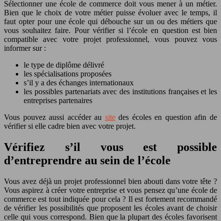
Sélectionner une école de commerce doit vous mener à un métier.
Bien que le choix de votre métier puisse évoluer avec le temps, il
faut opter pour une école qui débouche sur un ou des métiers que
vous souhaitez faire. Pour vérifier si l’école en question est bien
compatible avec votre projet professionnel, vous pouvez vous
informer sur :
le type de diplôme délivré
les spécialisations proposées
s’il y a des échanges internationaux
les possibles partenariats avec des institutions françaises et les
entreprises partenaires
Vous pouvez aussi accéder au
site
des écoles en question afin de
vérifier si elle cadre bien avec votre projet.
Vérifiez s’il vous est possible
d’entreprendre au sein de l’école
Vous avez déjà un projet professionnel bien abouti dans votre tête ?
Vous aspirez à créer votre entreprise et vous pensez qu’une école de
commerce est tout indiquée pour cela ? Il est fortement recommandé
de vérifier les possibilités que proposent les écoles avant de choisir
celle qui vous correspond. Bien que la plupart des écoles favorisent