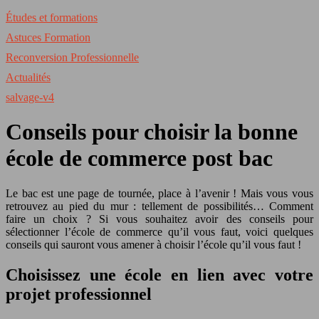
Études et formations
Astuces Formation
Reconversion Professionnelle
Actualités
salvage-v4
Conseils pour choisir la bonne
école de commerce post bac
Le bac est une page de tournée, place à l’avenir ! Mais vous vous
retrouvez au pied du mur : tellement de possibilités… Comment
faire un choix ? Si vous souhaitez avoir des conseils pour
sélectionner l’école de commerce qu’il vous faut, voici quelques
conseils qui sauront vous amener à choisir l’école qu’il vous faut !
Choisissez une école en lien avec votre
projet professionnel