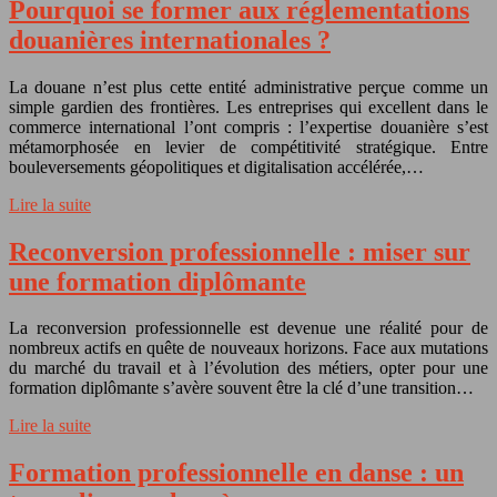
Pourquoi se former aux réglementations
douanières internationales ?
La douane n’est plus cette entité administrative perçue comme un
simple gardien des frontières. Les entreprises qui excellent dans le
commerce international l’ont compris : l’expertise douanière s’est
métamorphosée en levier de compétitivité stratégique. Entre
bouleversements géopolitiques et digitalisation accélérée,…
Lire la suite
Reconversion professionnelle : miser sur
une formation diplômante
La reconversion professionnelle est devenue une réalité pour de
nombreux actifs en quête de nouveaux horizons. Face aux mutations
du marché du travail et à l’évolution des métiers, opter pour une
formation diplômante s’avère souvent être la clé d’une transition…
Lire la suite
Formation professionnelle en danse : un