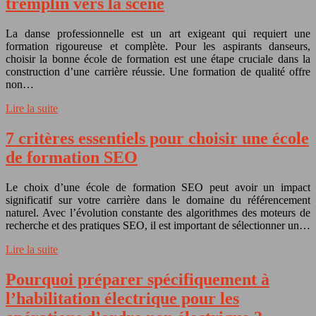
tremplin vers la scène
La danse professionnelle est un art exigeant qui requiert une
formation rigoureuse et complète. Pour les aspirants danseurs,
choisir la bonne école de formation est une étape cruciale dans la
construction d’une carrière réussie. Une formation de qualité offre
non…
Lire la suite
7 critères essentiels pour choisir une école
de formation SEO
Le choix d’une école de formation SEO peut avoir un impact
significatif sur votre carrière dans le domaine du référencement
naturel. Avec l’évolution constante des algorithmes des moteurs de
recherche et des pratiques SEO, il est important de sélectionner un…
Lire la suite
Pourquoi préparer spécifiquement à
l’habilitation électrique pour les