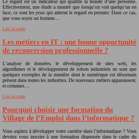
Le regard est un indicateur qui qualifie la beauté d’une personne.
Effectivement, une étude a montré que lorsqu’on voit quelqu’un en
face, ce sont les yeux qui attirent le regard en premier. Dans ce cas,
que vous soyez un homme…
Lire la suite
Les métiers en IT : une bonne opportunité
de reconversion professionnelle ?
L’analyse de données, le développement de sites web, les
algorithmes et le développement de robots industriels ne sont que
quelques exemples de la manière dont le numérique est désormais
présent dans toutes les industries. De nouveaux métiers apparaissent,
et certaines…
Lire la suite
Pourquoi choisir une formation du
Village de l’Emploi dans l’informatique ?
Vous aspirez à développer votre carrière dans l’informatique ? Vous
devriez vous inscrire à une formation dispensée dans le cadre du