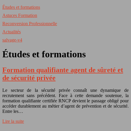
Études et formations
Astuces Formation
Reconversion Professionnelle
Actualités
salvage-v4
Études et formations
Formation qualifiante agent de sûreté et
de sécurité privée
Le secteur de la sécurité privée connaît une dynamique de
recrutement sans précédent. Face à cette demande soutenue, la
formation qualifiante certifiée RNCP devient le passage obligé pour
accéder durablement au métier d’agent de prévention et de sécurité.
Entre les…
Lire la suite