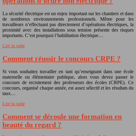
opérations d’ordre non électrique ?
La sécurité électrique est un enjeu important sur les chantiers et dans
de nombreux environnements professionnels. Même pour les
travailleurs n’effectuant pas directement d’opérations électriques, la
proximité avec des installations sous tension présente des risques
importants. C’est pourquoi l’habilitation électrique…
Lire la suite
Comment réussir le concours CRPE ?
Si vous souhaitez travailler en tant qu’enseignant dans une école
maternelle ou élémentaire publique, alors vous devez passer le
concours de recrutement des professeurs des écoles (CRPE). Ce
concours, organisé chaque année, est assez sélectif et les résultats du
taux…
Lire la suite
Comment se déroule une formation en
beauté du regard ?