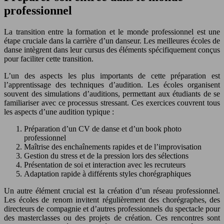
professionnel
La transition entre la formation et le monde professionnel est une
étape cruciale dans la carrière d’un danseur. Les meilleures écoles de
danse intègrent dans leur cursus des éléments spécifiquement conçus
pour faciliter cette transition.
L’un des aspects les plus importants de cette préparation est
l’apprentissage des techniques d’audition. Les écoles organisent
souvent des simulations d’auditions, permettant aux étudiants de se
familiariser avec ce processus stressant. Ces exercices couvrent tous
les aspects d’une audition typique :
Préparation d’un CV de danse et d’un book photo
professionnel
Maîtrise des enchaînements rapides et de l’improvisation
Gestion du stress et de la pression lors des sélections
Présentation de soi et interaction avec les recruteurs
Adaptation rapide à différents styles chorégraphiques
Un autre élément crucial est la création d’un réseau professionnel.
Les écoles de renom invitent régulièrement des chorégraphes, des
directeurs de compagnie et d’autres professionnels du spectacle pour
des masterclasses ou des projets de création. Ces rencontres sont