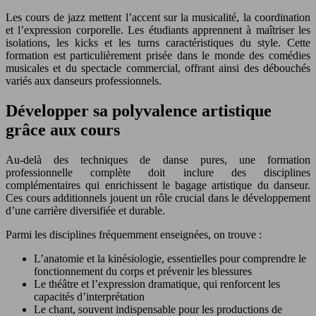
Les cours de jazz mettent l’accent sur la musicalité, la coordination
et l’expression corporelle. Les étudiants apprennent à maîtriser les
isolations, les kicks et les turns caractéristiques du style. Cette
formation est particulièrement prisée dans le monde des comédies
musicales et du spectacle commercial, offrant ainsi des débouchés
variés aux danseurs professionnels.
Développer sa polyvalence artistique
grâce aux cours
Au-delà des techniques de danse pures, une formation
professionnelle complète doit inclure des disciplines
complémentaires qui enrichissent le bagage artistique du danseur.
Ces cours additionnels jouent un rôle crucial dans le développement
d’une carrière diversifiée et durable.
Parmi les disciplines fréquemment enseignées, on trouve :
L’anatomie et la kinésiologie, essentielles pour comprendre le
fonctionnement du corps et prévenir les blessures
Le théâtre et l’expression dramatique, qui renforcent les
capacités d’interprétation
Le chant, souvent indispensable pour les productions de