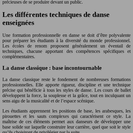
précieuses de se produire devant un public.
Les différentes techniques de danse
enseignées
Une formation professionnelle en danse se doit d’être polyvalente
pour préparer les étudiants à la diversité du monde professionnel.
Les écoles de renom proposent généralement un éventail de
techniques, chacune apportant des compétences spécifiques et
complémentaires.
La danse classique : base incontournable
La danse classique reste le fondement de nombreuses formations
professionnelles. Elle apporte rigueur, discipline et une technique
précise qui bénéficie à tous les styles de danse. Les cours de ballet
développent la force, la souplesse et la grâce, tout en inculquant un
sens aigu de la musicalité et de l’espace scénique.
Les étudiants apprennent les positions de base, les arabesques, les
pirouettes et les sauts complexes qui caractérisent ce style. La
maîtrise de ces éléments permet aux danseurs de développer une
base solide sur laquelle construire leur carrière, quel que soit le style
qu’ils choisiront de privilégier par la suite.