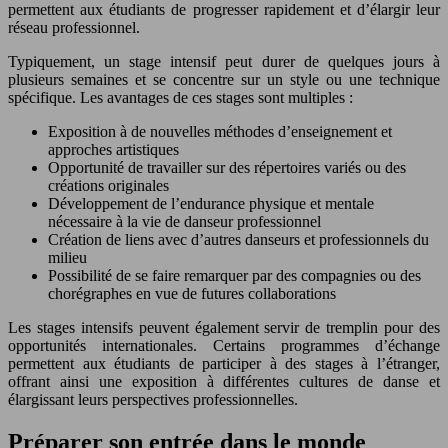
permettent aux étudiants de progresser rapidement et d’élargir leur
réseau professionnel.
Typiquement, un stage intensif peut durer de quelques jours à
plusieurs semaines et se concentre sur un style ou une technique
spécifique. Les avantages de ces stages sont multiples :
Exposition à de nouvelles méthodes d’enseignement et
approches artistiques
Opportunité de travailler sur des répertoires variés ou des
créations originales
Développement de l’endurance physique et mentale
nécessaire à la vie de danseur professionnel
Création de liens avec d’autres danseurs et professionnels du
milieu
Possibilité de se faire remarquer par des compagnies ou des
chorégraphes en vue de futures collaborations
Les stages intensifs peuvent également servir de tremplin pour des
opportunités internationales. Certains programmes d’échange
permettent aux étudiants de participer à des stages à l’étranger,
offrant ainsi une exposition à différentes cultures de danse et
élargissant leurs perspectives professionnelles.
Préparer son entrée dans le monde