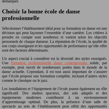
démarquer.
Choisir la bonne école de danse
professionnelle
Sélectionner l’établissement idéal pour sa formation en danse est une
décision qui peut façonner l’ensemble d’une carrière. Les critères à
prendre en compte sont nombreux et varient selon les objectifs
personnels de chaque danseur. La réputation de l’école, la qualité de
son corps enseignant et les opportunités de performance qu’elle offre
sont des facteurs déterminants.
Un aspect crucial à considérer est la diversité des styles enseignés.
Une
formation professionnelle danse contemporaine
solide, par
exemple, peut ouvrir de nombreuses portes dans le monde de la
danse actuelle. Cependant, il est tout aussi important de s’assurer
que l’école propose une formation complète, incluant d’autres styles
comme le classique ou le jazz.
Les installations et l’équipement de l’école jouent également un rôle
significatif. Des studios spacieux, des sols adaptés et des
équipements modernes contribuent à un environnement
d’apprentissage optimal. De plus, la présence d’une salle de
spectacle au sein de l’établissement peut offrir des opportunités