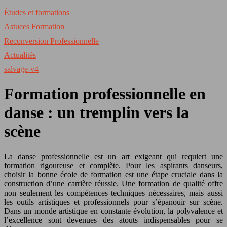
Études et formations
Astuces Formation
Reconversion Professionnelle
Actualités
salvage-v4
Formation professionnelle en
danse : un tremplin vers la
scène
La danse professionnelle est un art exigeant qui requiert une
formation rigoureuse et complète. Pour les aspirants danseurs,
choisir la bonne école de formation est une étape cruciale dans la
construction d’une carrière réussie. Une formation de qualité offre
non seulement les compétences techniques nécessaires, mais aussi
les outils artistiques et professionnels pour s’épanouir sur scène.
Dans un monde artistique en constante évolution, la polyvalence et
l’excellence sont devenues des atouts indispensables pour se