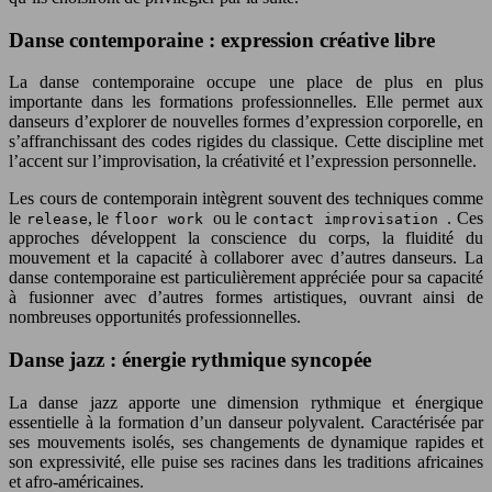
Danse contemporaine : expression créative libre
La danse contemporaine occupe une place de plus en plus
importante dans les formations professionnelles. Elle permet aux
danseurs d’explorer de nouvelles formes d’expression corporelle, en
s’affranchissant des codes rigides du classique. Cette discipline met
l’accent sur l’improvisation, la créativité et l’expression personnelle.
Les cours de contemporain intègrent souvent des techniques comme
le
, le
ou le
. Ces
release
floor work
contact improvisation
approches développent la conscience du corps, la fluidité du
mouvement et la capacité à collaborer avec d’autres danseurs. La
danse contemporaine est particulièrement appréciée pour sa capacité
à fusionner avec d’autres formes artistiques, ouvrant ainsi de
nombreuses opportunités professionnelles.
Danse jazz : énergie rythmique syncopée
La danse jazz apporte une dimension rythmique et énergique
essentielle à la formation d’un danseur polyvalent. Caractérisée par
ses mouvements isolés, ses changements de dynamique rapides et
son expressivité, elle puise ses racines dans les traditions africaines
et afro-américaines.