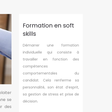
Formation en soft
skills
Démarrer une formation
individuelle qui consiste à
travailler en fonction des
compétences
comportementales du
candidat. Cela renferme sa
personnalité, son état d’esprit,
loiter
sa gestion de stress et prise de
nne se
décision.
ur des