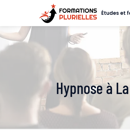
Études et 
Hypnose à La 