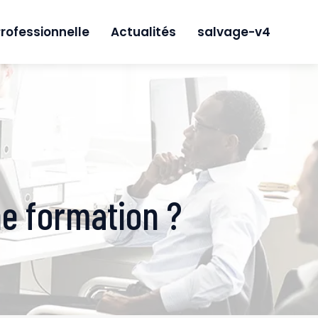
rofessionnelle
Actualités
salvage-v4
ne formation ?