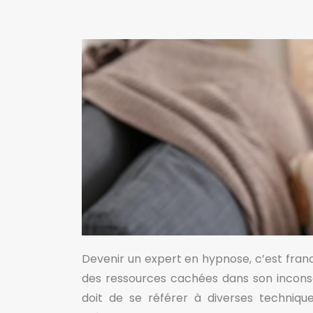
Devenir un expert en hypnose, c’est franc
des ressources cachées dans son inconsc
doit de se référer à diverses techniqu