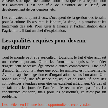
éleveurs s’occupent de l’alimentation ainsi que de la reproduction
des animaux. C’est son rôle de s’assurer de la santé, du
développement de ces derniers, etc.
Les cultivateurs, quant à eux, s’occupent de la gestion des terrains
pour la culture. Ils assurent le laboure, la sème, la plantation et les
traitements des sols. Pour gérer la finance et l’administration dans
l’agriculture, il faut un chef d’exploitation.
Les qualités requises pour devenir
agriculteur
Tout le monde peut être agriculteur, toutefois, le fait d’être actif est
un critère important. Outre les formations requises, le métier
d’agriculteur nécessite également d’autres compétences. Être doté
d’amour tant pour la nature que pour les animaux est indispensable.
Avoir la capacité de gestion et d’organisation est aussi un atout. Une
bonne assiduité, une résistance physique et de l’habilité sont des
compétences attendues pour être un excellent agriculteur. Ce travail
se fait tous les jours de l’année et le revenu n’est pas fixe. La
concurrence est forte, mais pour les passionnés, ce n’est pas un
problème.
Les métiers en IT : une bonne opportunité de reconversion