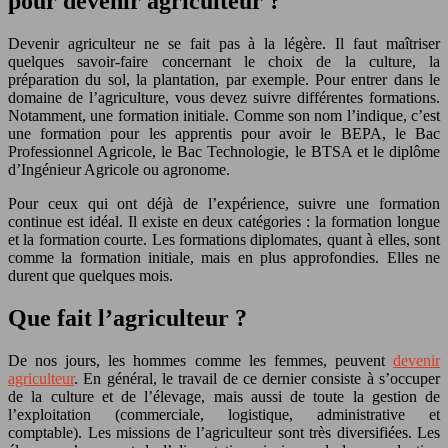
pour devenir agriculteur ?
Devenir agriculteur ne se fait pas à la légère. Il faut maîtriser
quelques savoir-faire concernant le choix de la culture, la
préparation du sol, la plantation, par exemple. Pour entrer dans le
domaine de l’agriculture, vous devez suivre différentes formations.
Notamment, une formation initiale. Comme son nom l’indique, c’est
une formation pour les apprentis pour avoir le BEPA, le Bac
Professionnel Agricole, le Bac Technologie, le BTSA et le diplôme
d’Ingénieur Agricole ou agronome.
Pour ceux qui ont déjà de l’expérience, suivre une formation
continue est idéal. Il existe en deux catégories : la formation longue
et la formation courte. Les formations diplomates, quant à elles, sont
comme la formation initiale, mais en plus approfondies. Elles ne
durent que quelques mois.
Que fait l’agriculteur ?
De nos jours, les hommes comme les femmes, peuvent
devenir
agriculteur
. En général, le travail de ce dernier consiste à s’occuper
de la culture et de l’élevage, mais aussi de toute la gestion de
l’exploitation (commerciale, logistique, administrative et
comptable). Les missions de l’agriculteur sont très diversifiées. Les