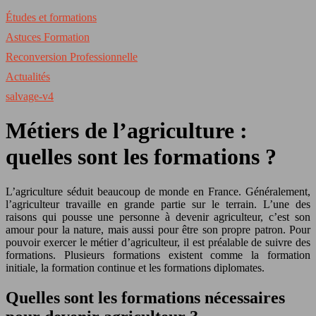
Études et formations
Astuces Formation
Reconversion Professionnelle
Actualités
salvage-v4
Métiers de l’agriculture :
quelles sont les formations ?
L’agriculture séduit beaucoup de monde en France. Généralement,
l’agriculteur travaille en grande partie sur le terrain. L’une des
raisons qui pousse une personne à devenir agriculteur, c’est son
amour pour la nature, mais aussi pour être son propre patron. Pour
pouvoir exercer le métier d’agriculteur, il est préalable de suivre des
formations. Plusieurs formations existent comme la formation
initiale, la formation continue et les formations diplomates.
Quelles sont les formations nécessaires