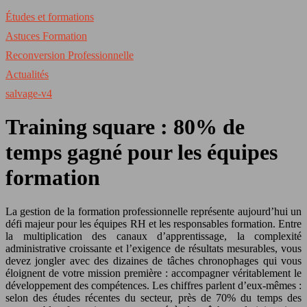
Études et formations
Astuces Formation
Reconversion Professionnelle
Actualités
salvage-v4
Training square : 80% de
temps gagné pour les équipes
formation
La gestion de la formation professionnelle représente aujourd’hui un
défi majeur pour les équipes RH et les responsables formation. Entre
la multiplication des canaux d’apprentissage, la complexité
administrative croissante et l’exigence de résultats mesurables, vous
devez jongler avec des dizaines de tâches chronophages qui vous
éloignent de votre mission première : accompagner véritablement le
développement des compétences. Les chiffres parlent d’eux-mêmes :
selon des études récentes du secteur, près de 70% du temps des