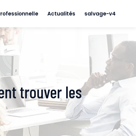
rofessionnelle
Actualités
salvage-v4
nt trouver les