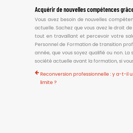
Acquérir de nouvelles compétences grâce 
Vous avez besoin de nouvelles compéten
actuelle. Sachez que vous avez le droit d
tout en travaillant et percevoir votre s
Personnel de Formation de transition prof
année, que vous soyez qualifié ou non. La 
société actuelle avant la formation, si vo
Reconversion professionnelle : y a-t-il 
limite ?