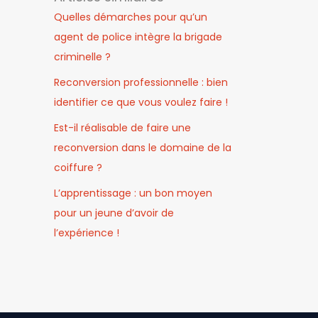
Quelles démarches pour qu’un
agent de police intègre la brigade
criminelle ?
Reconversion professionnelle : bien
identifier ce que vous voulez faire !
Est-il réalisable de faire une
reconversion dans le domaine de la
coiffure ?
L’apprentissage : un bon moyen
pour un jeune d’avoir de
l’expérience !