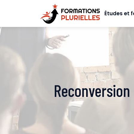
Études et 
Reconversion 