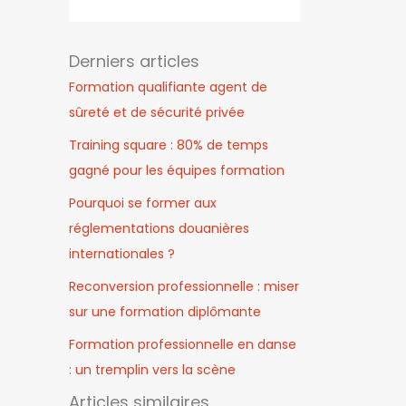
Derniers articles
Formation qualifiante agent de
sûreté et de sécurité privée
Training square : 80% de temps
gagné pour les équipes formation
Pourquoi se former aux
réglementations douanières
internationales ?
Reconversion professionnelle : miser
sur une formation diplômante
Formation professionnelle en danse
: un tremplin vers la scène
Articles similaires