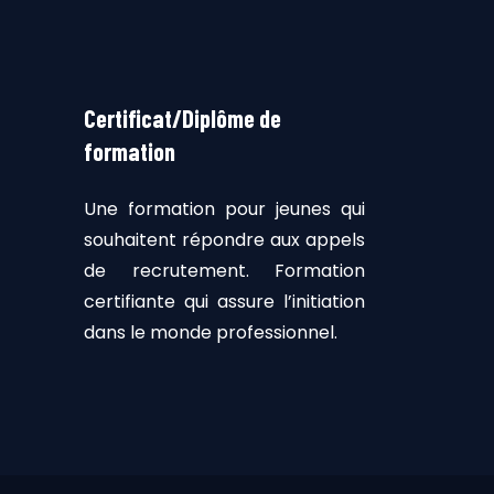
Certificat/Diplôme de
formation
Une formation pour jeunes qui
souhaitent répondre aux appels
de recrutement. Formation
certifiante qui assure l’initiation
dans le monde professionnel.