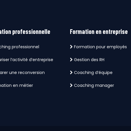
tion professionnelle
Formation en entreprise
hing professionnel
Formation pour employés
iser l’activité d’entreprise
Gestion des RH
arer une reconversion
Coaching d’équipe
ation en métier
Coaching manager