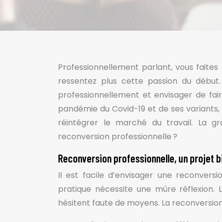
Professionnellement parlant, vous faites
ressentez plus cette passion du début
professionnellement et envisager de fair
pandémie du Covid-19 et de ses variants,
réintégrer le marché du travail. La 
reconversion professionnelle ?
Reconversion professionnelle, un projet b
Il est facile d’envisager une reconvers
pratique nécessite une mûre réflexion.
hésitent faute de moyens. La reconversion