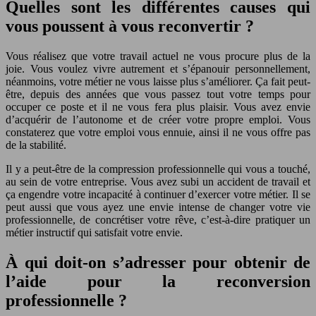
Quelles sont les différentes causes qui
vous poussent à vous reconvertir ?
Vous réalisez que votre travail actuel ne vous procure plus de la
joie. Vous voulez vivre autrement et s’épanouir personnellement,
néanmoins, votre métier ne vous laisse plus s’améliorer. Ça fait peut-
être, depuis des années que vous passez tout votre temps pour
occuper ce poste et il ne vous fera plus plaisir. Vous avez envie
d’acquérir de l’autonome et de créer votre propre emploi. Vous
constaterez que votre emploi vous ennuie, ainsi il ne vous offre pas
de la stabilité.
Il y a peut-être de la compression professionnelle qui vous a touché,
au sein de votre entreprise. Vous avez subi un accident de travail et
ça engendre votre incapacité à continuer d’exercer votre métier. Il se
peut aussi que vous ayez une envie intense de changer votre vie
professionnelle, de concrétiser votre rêve, c’est-à-dire pratiquer un
métier instructif qui satisfait votre envie.
À qui doit-on s’adresser pour obtenir de
l’aide pour la reconversion
professionnelle ?