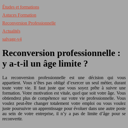
Études et formations
Astuces Formation
Reconversion Professionnelle
Actualités
salvage-v4
Reconversion professionnelle :
y a-t-il un âge limite ?
La reconversion professionnelle est une décision qui vous
appartient. Vous n’êtes pas obligé d’exercer un seul métier, durant
toute votre vie. Il faut juste que vous soyez prête à suivre une
formation. Votre motivation est vitale, quel que soit votre âge. Vous
obtiendrez plus de compétence sur votre vie professionnelle. Vous
voulez peut-être changer totalement votre emploi ou vous voulez
juste poursuivre un apprentissage pour évoluer dans une autre poste
au sein de votre entreprise, il n’y a pas de limite d’âge pour se
reconvertir.